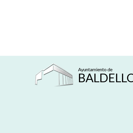
Ayuntamiento de
BALDELL