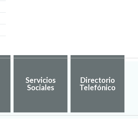
Servicios
Directorio
Sociales
Telefónico