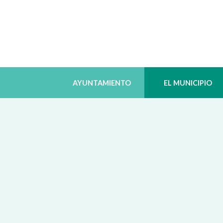
AYUNTAMIENTO
EL MUNICIPIO