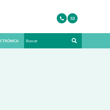
ECTRÓNICA
Buscar