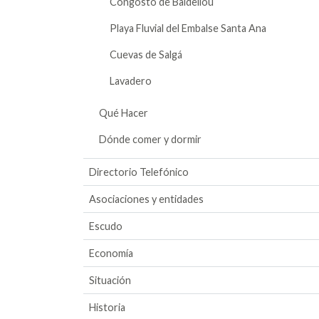
Congosto de Baldellou
Playa Fluvial del Embalse Santa Ana
Cuevas de Salgá
Lavadero
Qué Hacer
Dónde comer y dormir
Directorio Telefónico
Asociaciones y entidades
Escudo
Economía
Situación
Historia