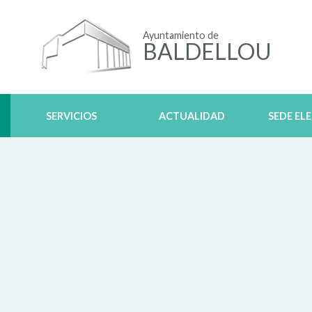
Ayuntamiento de
BALDELLOU
SERVICIOS
ACTUALIDAD
SEDE EL