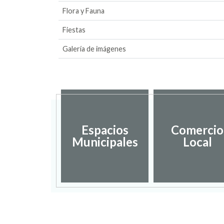
Flora y Fauna
Fiestas
Galería de imágenes
Espacios
Comercio
Municipales
Local