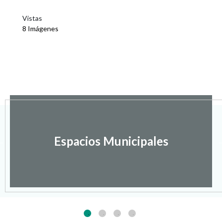
Vistas
8 Imágenes
Espacios Municipales