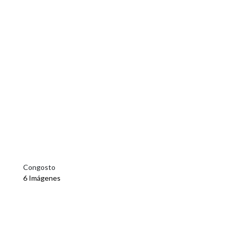
Congosto
6 Imágenes