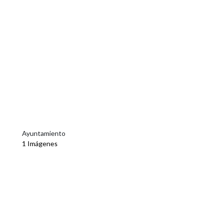
Ayuntamiento
1 Imágenes