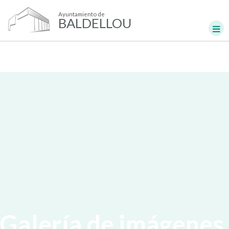
Ayuntamiento de
BALDELLOU
Galería de imágenes