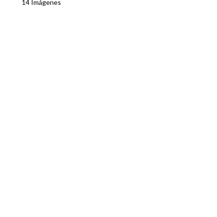
14 Imágenes