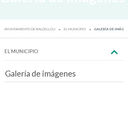
AYUNTAMIENTO DE BALDELLOU
EL MUNICIPIO
GALERÍA DE IMÁGE
EL MUNICIPIO
Galería de imágenes