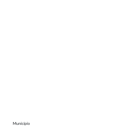
Municipio