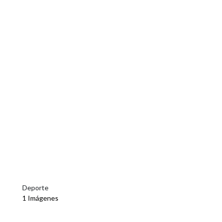
Deporte
1 Imágenes