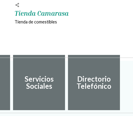
Tienda Camarasa
Tienda de comestibles
Servicios
Directorio
Sociales
Telefónico