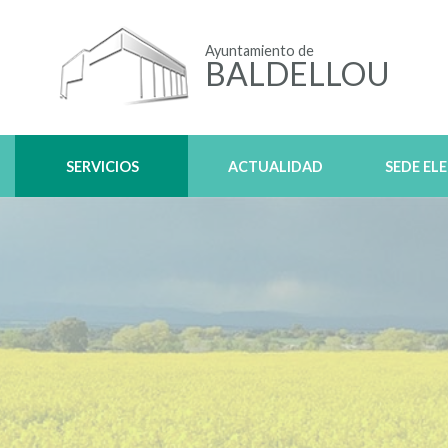
Ayuntamiento de
BALDELLOU
SERVICIOS
ACTUALIDAD
SEDE EL