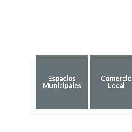
Espacios
Comercio
Municipales
Local