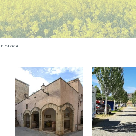
CIO LOCAL