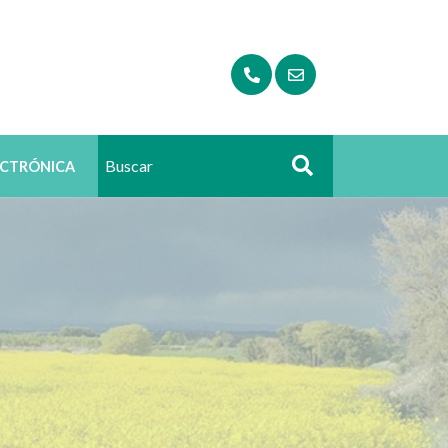
ECTRÓNICA
Buscar