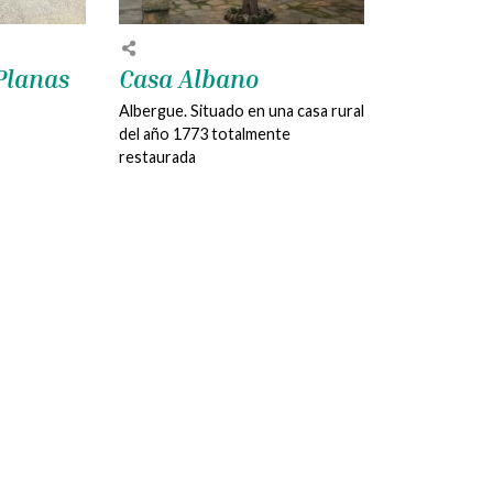
Planas
Casa Albano
Albergue. Situado en una casa rural
del año 1773 totalmente
restaurada