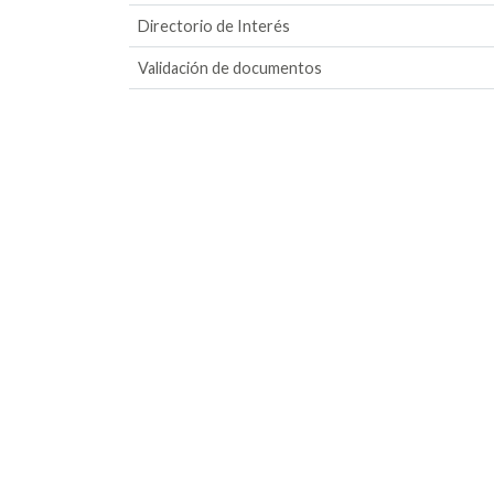
Directorio de Interés
Validación de documentos