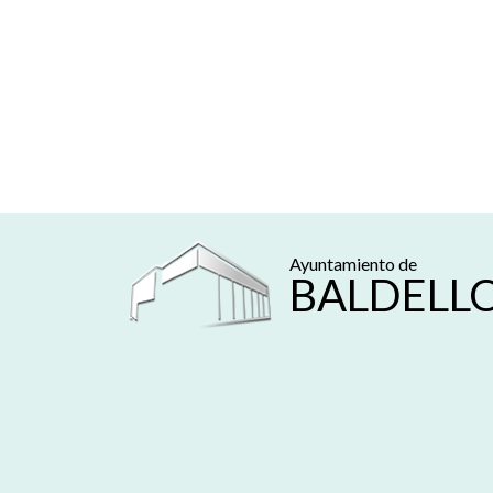
Ayuntamiento de
BALDELL