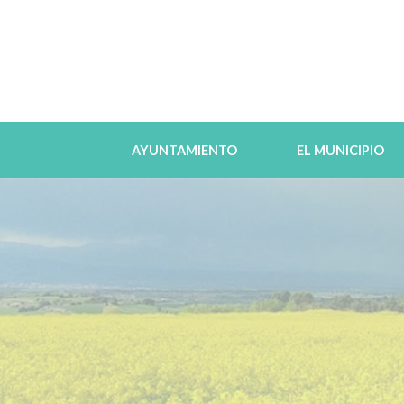
AYUNTAMIENTO
EL MUNICIPIO