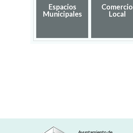
Espacios
Comercio
Municipales
Local
Ayuntamiento de