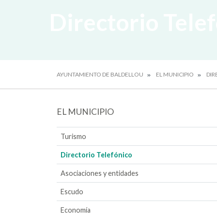
Directorio Tele
AYUNTAMIENTO DE BALDELLOU
EL MUNICIPIO
DIR
EL MUNICIPIO
Turismo
Directorio Telefónico
Asociaciones y entidades
Escudo
Economía