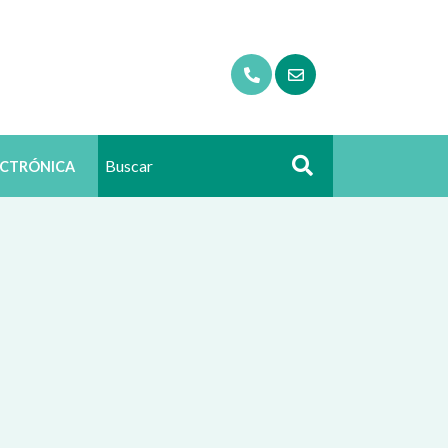
ECTRÓNICA
Buscar