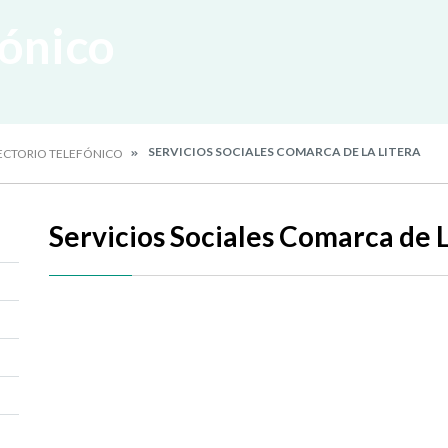
fónico
SERVICIOS SOCIALES COMARCA DE LA LITERA
ECTORIO TELEFÓNICO
Servicios Sociales Comarca de L