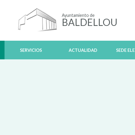
Ayuntamiento de
BALDELLOU
SERVICIOS
ACTUALIDAD
SEDE EL