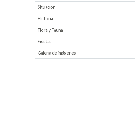
Situación
Historia
Flora y Fauna
Fiestas
Galería de imágenes