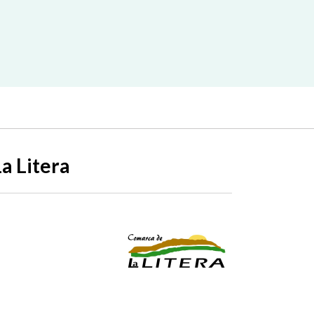
a Litera