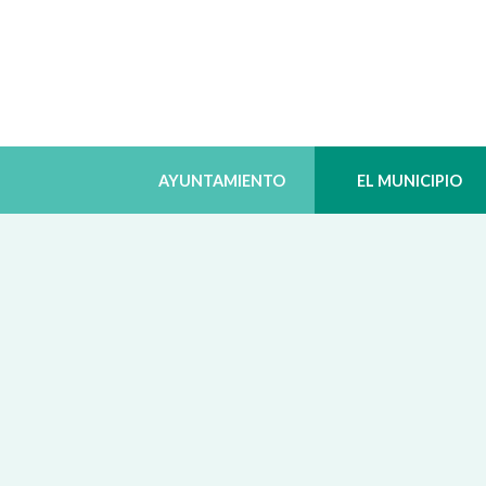
AYUNTAMIENTO
EL MUNICIPIO