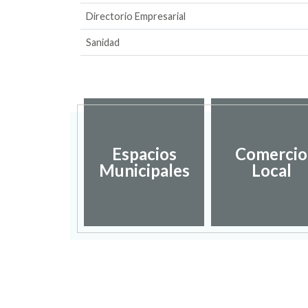
Directorio Empresarial
Sanidad
Espacios
Comercio
Municipales
Local