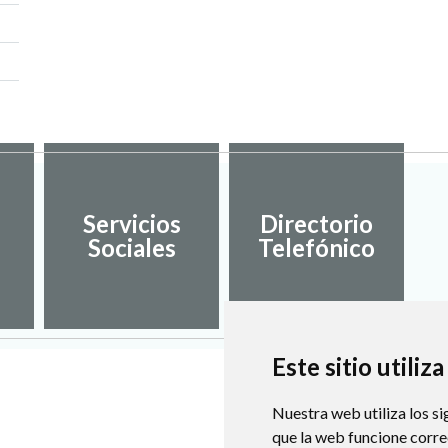
Servicios
Directorio
Sociales
Telefónico
Este sitio utiliz
Nuestra web utiliza los si
que la web funcione corr