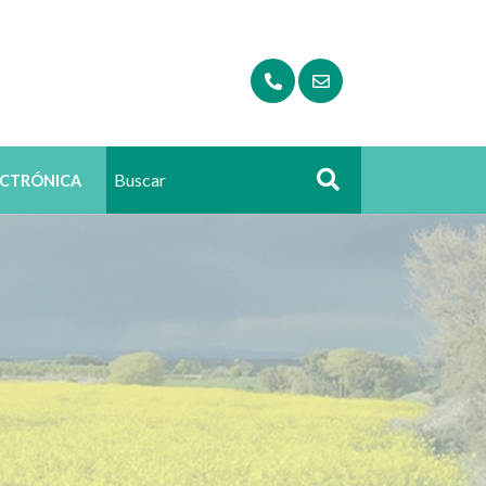
ECTRÓNICA
Buscar