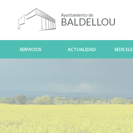
Ayuntamiento de
BALDELLOU
SERVICIOS
ACTUALIDAD
SEDE EL