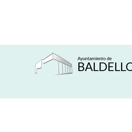
Ayuntamiento de
BALDELL