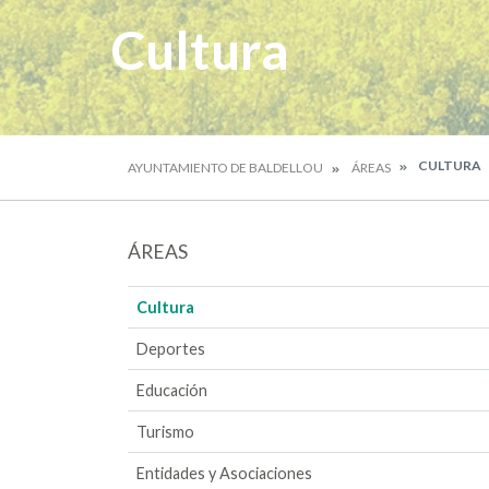
Cultura
CULTURA
AYUNTAMIENTO DE BALDELLOU
ÁREAS
ÁREAS
Cultura
Deportes
Educación
Turismo
Entidades y Asociaciones