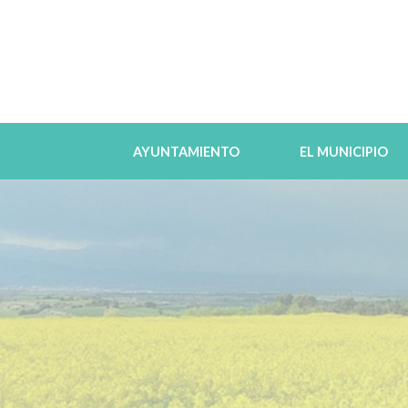
AYUNTAMIENTO
EL MUNICIPIO