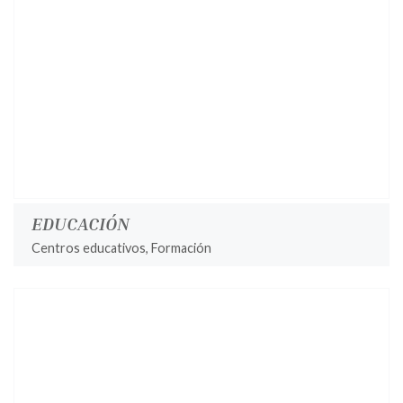
EDUCACIÓN
Centros educativos, Formación