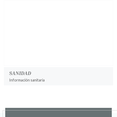
SANIDAD
Información sanitaria