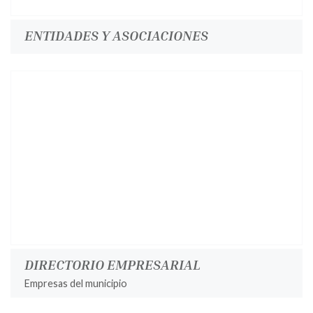
ENTIDADES Y ASOCIACIONES
DIRECTORIO EMPRESARIAL
Empresas del municipio