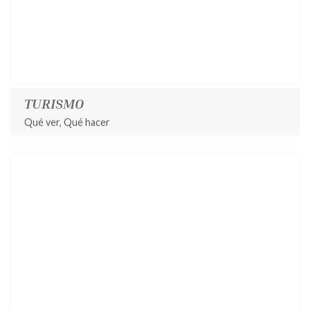
TURISMO
Qué ver, Qué hacer