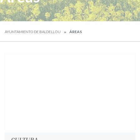
AYUNTAMIENTO DE BALDELLOU
ÁREAS
CULTURA