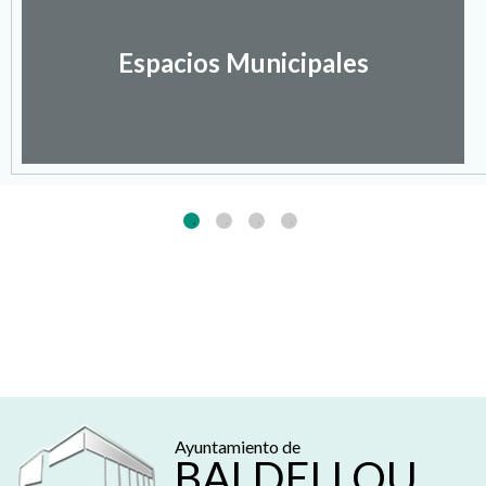
Espacios Municipales
Ayuntamiento de
BALDELLOU