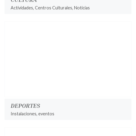
Actividades, Centros Culturales, Noticias
DEPORTES
Instalaciones, eventos