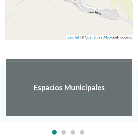
Leaflet
| ©
OpenStreetMap
contributors.
Espacios Municipales