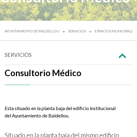
AYUNTAMIENTO DE BALDELLOU
SERVICIOS
ESPACIOS MUNICIPALES
SERVICIOS
Consultorio Médico
Esta situado en la planta baja del edificio institucional
del Ayuntamiento de Baldellou.
Situado en la planta baja del mismo edificio