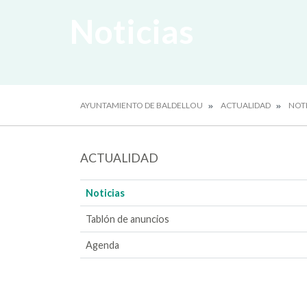
Noticias
AYUNTAMIENTO DE BALDELLOU
ACTUALIDAD
NOTI
ACTUALIDAD
Noticias
Tablón de anuncios
Agenda