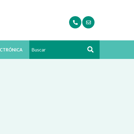
ECTRÓNICA
Buscar