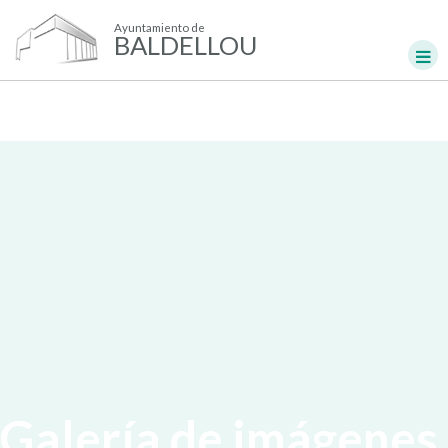
Ayuntamiento de
BALDELLOU
Galería de imágenes