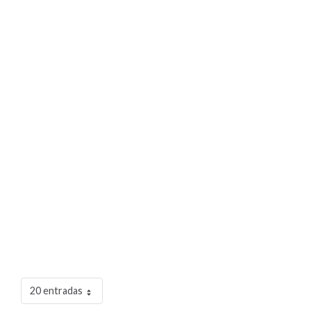
20 entradas