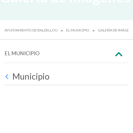
AYUNTAMIENTO DE BALDELLOU
EL MUNICIPIO
GALERÍA DE IMÁGEN
EL MUNICIPIO
Municipio