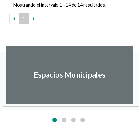
Mostrando el intervalo 1 - 14 de 14 resultados.
1
Espacios Municipales